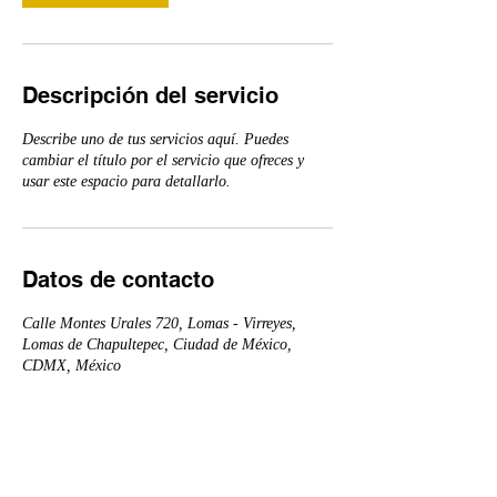
Descripción del servicio
Describe uno de tus servicios aquí. Puedes
cambiar el título por el servicio que ofreces y
usar este espacio para detallarlo.
Datos de contacto
Calle Montes Urales 720, Lomas - Virreyes,
Lomas de Chapultepec, Ciudad de México,
CDMX, México