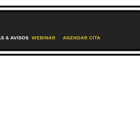
AS & AVISOS
WEBINAR
AGENDAR CITA