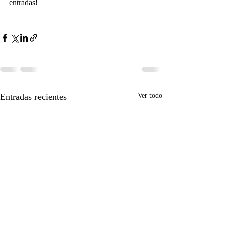
entradas! 
Entradas recientes
Ver todo