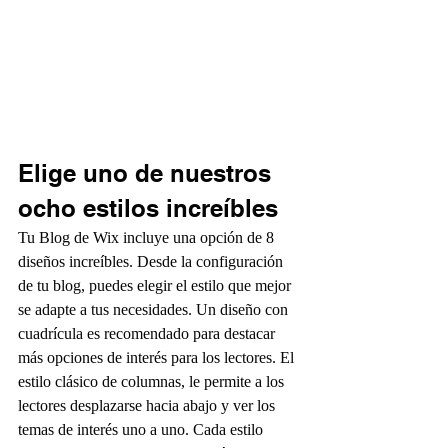
Elige uno de nuestros 
ocho estilos increíbles
Tu Blog de Wix incluye una opción de 8 
diseños increíbles. Desde la configuración 
de tu blog, puedes elegir el estilo que mejor 
se adapte a tus necesidades. Un diseño con 
cuadrícula es recomendado para destacar 
más opciones de interés para los lectores. El 
estilo clásico de columnas, le permite a los 
lectores desplazarse hacia abajo y ver los 
temas de interés uno a uno. Cada estilo 