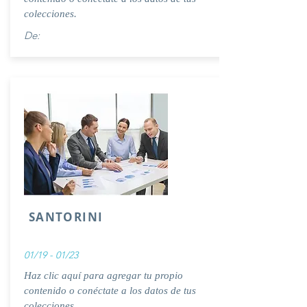
colecciones.
De:
SANTORINI
01/19 - 01/23
Haz clic aquí para agregar tu propio
contenido o conéctate a los datos de tus
colecciones.