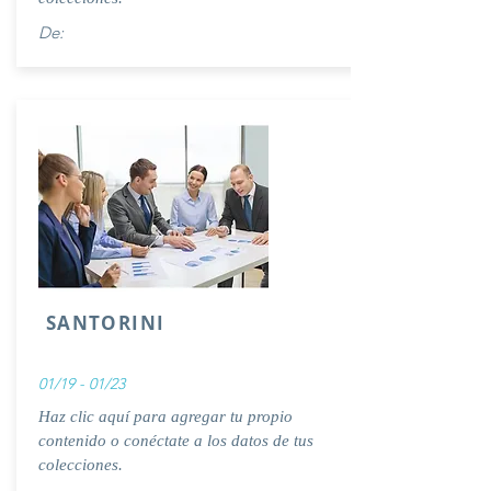
De:
SANTORINI
01/19 - 01/23
Haz clic aquí para agregar tu propio
contenido o conéctate a los datos de tus
colecciones.