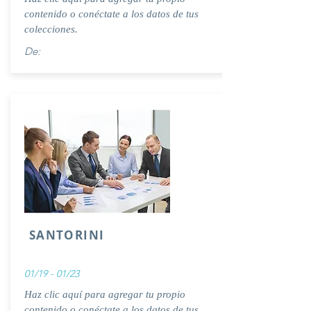
contenido o conéctate a los datos de tus
colecciones.
De:
SANTORINI
01/19 - 01/23
Haz clic aquí para agregar tu propio
contenido o conéctate a los datos de tus