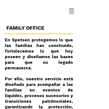
FAMILY OFFICE
En Spetsen protegemos lo que
las familias han construido,
fortalecemos lo que hoy
poseen y diseñamos las bases
para que su legado
permanezca.
Por ello, nuestro servicio está
diseñado para acompañar a las
familias en eventos de
liquidez, procesos sucesorios y
transiciones patrimoniales,
garantizando la protección,