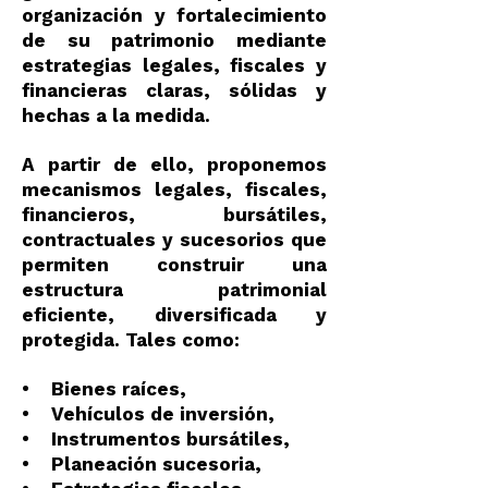
organización y fortalecimiento
de su patrimonio mediante
estrategias legales, fiscales y
financieras claras, sólidas y
hechas a la medida.
A partir de ello, proponemos
mecanismos legales, fiscales,
financieros, bursátiles,
contractuales y sucesorios que
permiten construir una
estructura patrimonial
eficiente, diversificada y
protegida. Tales como:
• Bienes raíces,
• Vehículos de inversión,
• Instrumentos bursátiles,
• Planeación sucesoria,