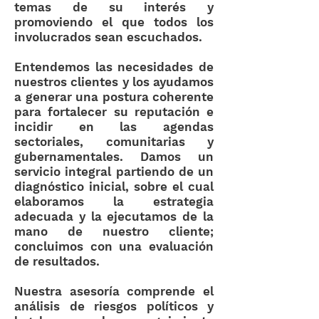
temas de su interés y
promoviendo el que todos los
involucrados sean escuchados.
Entendemos las necesidades de
nuestros clientes y los ayudamos
a generar una postura coherente
para fortalecer su reputación e
incidir en las agendas
sectoriales, comunitarias y
gubernamentales. Damos un
servicio integral partiendo de un
diagnóstico inicial, sobre el cual
elaboramos la estrategia
adecuada y la ejecutamos de la
mano de nuestro cliente;
concluimos con una evaluación
de resultados.
Nuestra asesoría comprende el
análisis de riesgos políticos y