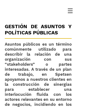
GESTIÓN DE ASUNTOS Y
POLÍTICAS PÚBLICAS
Asuntos públicos es un término
comúnmente utilizado para
describir la relación de una
organización con sus
“stakeholders” o partes
interesadas. A través de un plan
de trabajo, en Spetsen
apoyamos a nuestros clientes en
la construcción de sinergias
para establecer una
interlocución fluida con los
actores relevantes en su entorno
de negocios, incidiendo en los